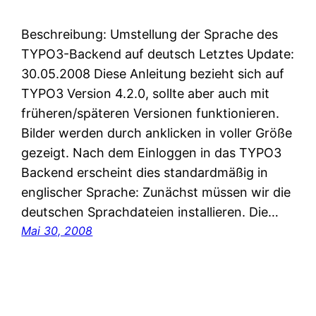
Beschreibung: Umstellung der Sprache des
TYPO3-Backend auf deutsch Letztes Update:
30.05.2008 Diese Anleitung bezieht sich auf
TYPO3 Version 4.2.0, sollte aber auch mit
früheren/späteren Versionen funktionieren.
Bilder werden durch anklicken in voller Größe
gezeigt. Nach dem Einloggen in das TYPO3
Backend erscheint dies standardmäßig in
englischer Sprache: Zunächst müssen wir die
deutschen Sprachdateien installieren. Die…
Mai 30, 2008