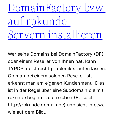
DomainFactory bzw.
auf rpkunde-
Servern installieren
Wer seine Domains bei DomainFactory (DF)
oder einem Reseller von Ihnen hat, kann
TYPO3 meist recht problemlos laufen lassen.
Ob man bei einem solchen Reseller ist,
erkennt man am eigenen Kundenmenu. Dies
ist in der Regel über eine Subdomain die mit
rpkunde beginnt zu erreichen (Beispiel:
http://rpkunde.domain.de) und sieht in etwa
wie auf dem Bild…