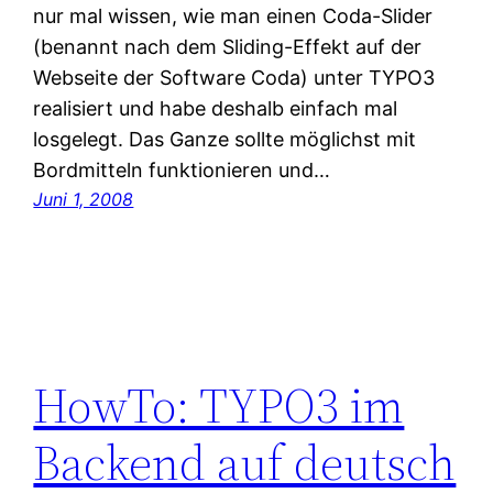
nur mal wissen, wie man einen Coda-Slider
(benannt nach dem Sliding-Effekt auf der
Webseite der Software Coda) unter TYPO3
realisiert und habe deshalb einfach mal
losgelegt. Das Ganze sollte möglichst mit
Bordmitteln funktionieren und…
Juni 1, 2008
HowTo: TYPO3 im
Backend auf deutsch