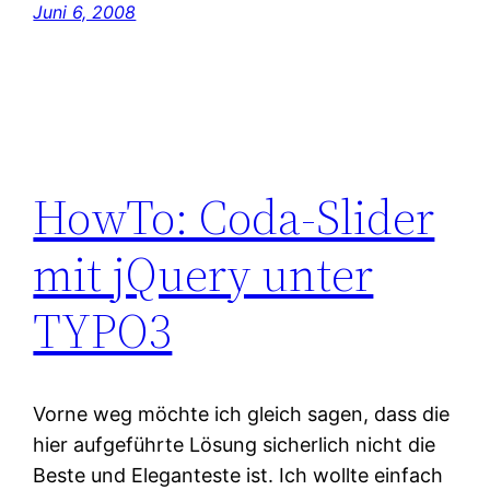
Juni 6, 2008
HowTo: Coda-Slider
mit jQuery unter
TYPO3
Vorne weg möchte ich gleich sagen, dass die
hier aufgeführte Lösung sicherlich nicht die
Beste und Eleganteste ist. Ich wollte einfach