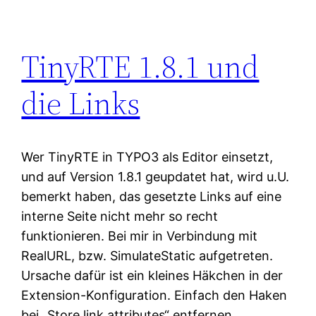
TinyRTE 1.8.1 und
die Links
Wer TinyRTE in TYPO3 als Editor einsetzt,
und auf Version 1.8.1 geupdatet hat, wird u.U.
bemerkt haben, das gesetzte Links auf eine
interne Seite nicht mehr so recht
funktionieren. Bei mir in Verbindung mit
RealURL, bzw. SimulateStatic aufgetreten.
Ursache dafür ist ein kleines Häkchen in der
Extension-Konfiguration. Einfach den Haken
bei „Store link attributes“ entfernen…