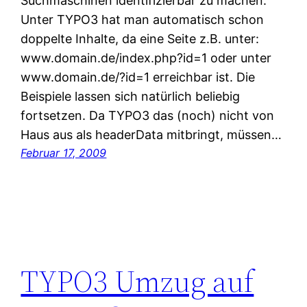
Suchmaschinen identifizierbar zu machen.
Unter TYPO3 hat man automatisch schon
doppelte Inhalte, da eine Seite z.B. unter:
www.domain.de/index.php?id=1 oder unter
www.domain.de/?id=1 erreichbar ist. Die
Beispiele lassen sich natürlich beliebig
fortsetzen. Da TYPO3 das (noch) nicht von
Haus aus als headerData mitbringt, müssen…
Februar 17, 2009
TYPO3 Umzug auf