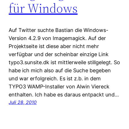
für Windows
Auf Twitter suchte Bastian die Windows-
Version 4.2.9 von Imagemagick. Auf der
Projektseite ist diese aber nicht mehr
verfügbar und der scheinbar einzige Link
typo3.sunsite.dk ist mittlerweile stillgelegt. So
habe ich mich also auf die Suche begeben
und war erfolgreich. Es ist z.b. in dem
TYPO3 WAMP-Installer von Alwin Viereck
enthalten. Ich habe es daraus entpackt und…
Juli 28, 2010