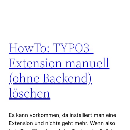
HowTo: TYPO3-
Extension manuell
(ohne Backend)
löschen
Es kann vorkommen, da installiert man eine
Extension und nichts geht mehr. Wenn also