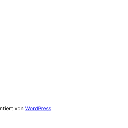
entiert von
WordPress