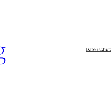
g
Datenschut