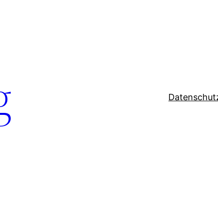
g
Datenschut