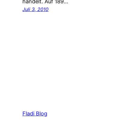
handelt. Auf 189…
Juli 3, 2010
Fladi Blog