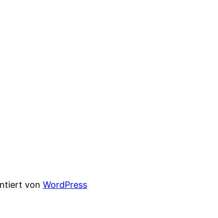
entiert von
WordPress