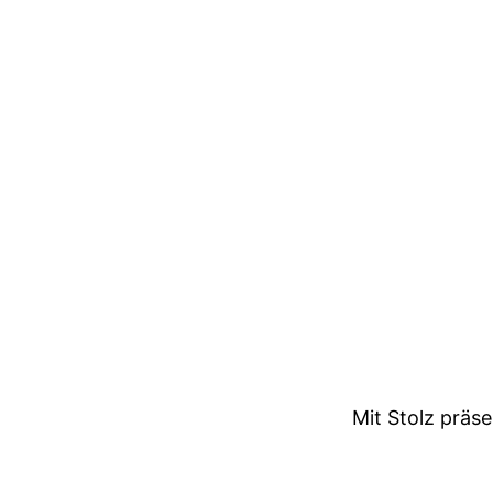
Mit Stolz präs