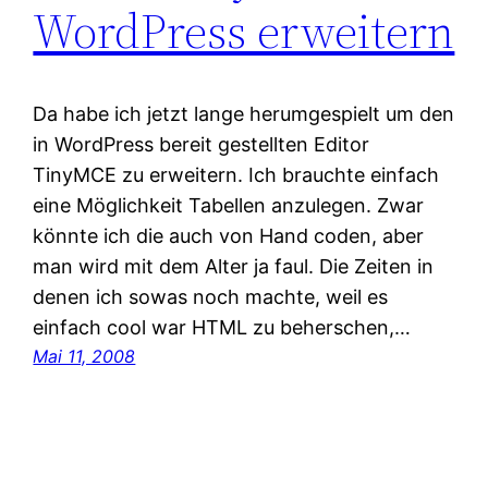
WordPress erweitern
Da habe ich jetzt lange herumgespielt um den
in WordPress bereit gestellten Editor
TinyMCE zu erweitern. Ich brauchte einfach
eine Möglichkeit Tabellen anzulegen. Zwar
könnte ich die auch von Hand coden, aber
man wird mit dem Alter ja faul. Die Zeiten in
denen ich sowas noch machte, weil es
einfach cool war HTML zu beherschen,…
Mai 11, 2008