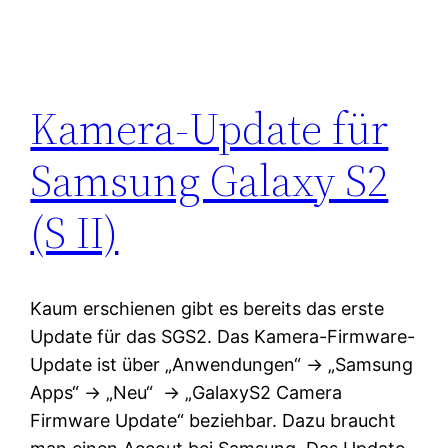
Kamera-Update für
Samsung Galaxy S2
(S II)
Kaum erschienen gibt es bereits das erste
Update für das SGS2. Das Kamera-Firmware-
Update ist über „Anwendungen“ -> „Samsung
Apps“ -> „Neu“ -> „GalaxyS2 Camera
Firmware Update“ beziehbar. Dazu braucht