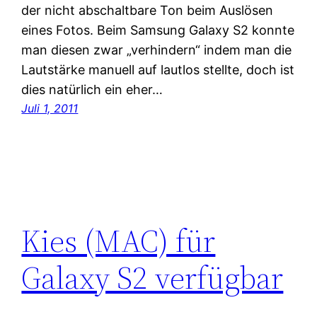
der nicht abschaltbare Ton beim Auslösen
eines Fotos. Beim Samsung Galaxy S2 konnte
man diesen zwar „verhindern“ indem man die
Lautstärke manuell auf lautlos stellte, doch ist
dies natürlich ein eher…
Juli 1, 2011
Kies (MAC) für
Galaxy S2 verfügbar