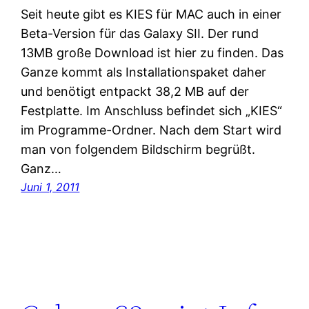
Seit heute gibt es KIES für MAC auch in einer
Beta-Version für das Galaxy SII. Der rund
13MB große Download ist hier zu finden. Das
Ganze kommt als Installationspaket daher
und benötigt entpackt 38,2 MB auf der
Festplatte. Im Anschluss befindet sich „KIES“
im Programme-Ordner. Nach dem Start wird
man von folgendem Bildschirm begrüßt.
Ganz…
Juni 1, 2011