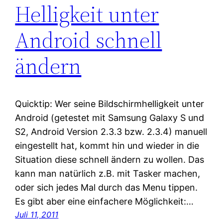
Helligkeit unter
Android schnell
ändern
Quicktip: Wer seine Bildschirmhelligkeit unter
Android (getestet mit Samsung Galaxy S und
S2, Android Version 2.3.3 bzw. 2.3.4) manuell
eingestellt hat, kommt hin und wieder in die
Situation diese schnell ändern zu wollen. Das
kann man natürlich z.B. mit Tasker machen,
oder sich jedes Mal durch das Menu tippen.
Es gibt aber eine einfachere Möglichkeit:…
Juli 11, 2011