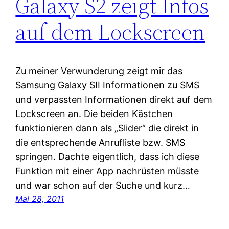
Galaxy S2 zeigt Infos
auf dem Lockscreen
Zu meiner Verwunderung zeigt mir das
Samsung Galaxy SII Informationen zu SMS
und verpassten Informationen direkt auf dem
Lockscreen an. Die beiden Kästchen
funktionieren dann als „Slider“ die direkt in
die entsprechende Anrufliste bzw. SMS
springen. Dachte eigentlich, dass ich diese
Funktion mit einer App nachrüsten müsste
und war schon auf der Suche und kurz…
Mai 28, 2011