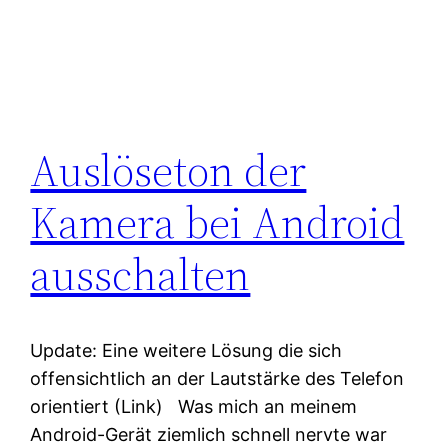
Auslöseton der
Kamera bei Android
ausschalten
Update: Eine weitere Lösung die sich
offensichtlich an der Lautstärke des Telefon
orientiert (Link) Was mich an meinem
Android-Gerät ziemlich schnell nervte war