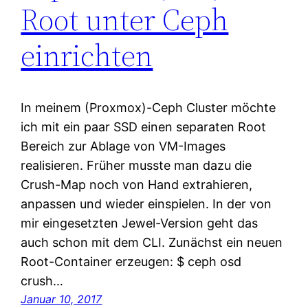
Root unter Ceph
einrichten
In meinem (Proxmox)-Ceph Cluster möchte
ich mit ein paar SSD einen separaten Root
Bereich zur Ablage von VM-Images
realisieren. Früher musste man dazu die
Crush-Map noch von Hand extrahieren,
anpassen und wieder einspielen. In der von
mir eingesetzten Jewel-Version geht das
auch schon mit dem CLI. Zunächst ein neuen
Root-Container erzeugen: $ ceph osd
crush…
Januar 10, 2017