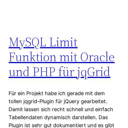
MySQL Limit
Funktion mit Oracle
und PHP für jqGrid
Für ein Projekt habe ich gerade mit dem
tollen jqgrid-Plugin für jQuery gearbeitet.
Damit lassen sich recht schnell und einfach
Tabellendaten dynamisch darstellen. Das
Plugin ist sehr gut dokumentiert und es gibt