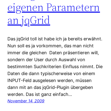
eigenen Parametern
an jqGrid
Das jqGrid toll ist habe ich ja bereits erwähnt.
Nun soll es ja vorkommen, das man nicht
immer die gleichen Daten präsentieren will,
sondern der User durch Auswahl von
bestimmten Suchkriterien Einfluss nimmt. Die
Daten die dann typischerweise von einem
INPUT-Feld ausgelesen werden, müssen
dann mit an das jqGrid-Plugin übergeben
werden. Das ist ganz einfach…
November 14, 2009