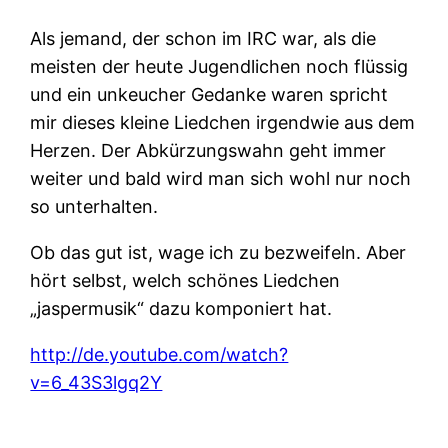
Als jemand, der schon im IRC war, als die
meisten der heute Jugendlichen noch flüssig
und ein unkeucher Gedanke waren spricht
mir dieses kleine Liedchen irgendwie aus dem
Herzen. Der Abkürzungswahn geht immer
weiter und bald wird man sich wohl nur noch
so unterhalten.
Ob das gut ist, wage ich zu bezweifeln. Aber
hört selbst, welch schönes Liedchen
„jaspermusik“ dazu komponiert hat.
http://de.youtube.com/watch?
v=6_43S3lgq2Y