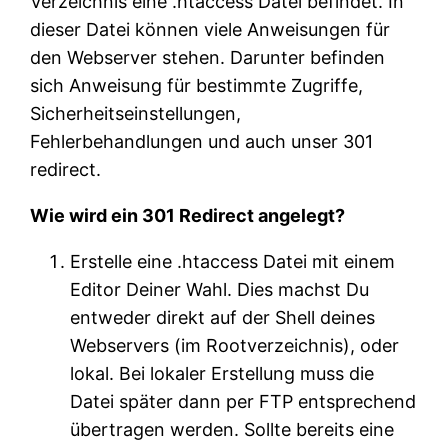
Verzeichnis eine .htaccess Datei befindet. In
dieser Datei können viele Anweisungen für
den Webserver stehen. Darunter befinden
sich Anweisung für bestimmte Zugriffe,
Sicherheitseinstellungen,
Fehlerbehandlungen und auch unser 301
redirect.
Wie wird ein 301 Redirect angelegt?
Erstelle eine .htaccess Datei mit einem
Editor Deiner Wahl. Dies machst Du
entweder direkt auf der Shell deines
Webservers (im Rootverzeichnis), oder
lokal. Bei lokaler Erstellung muss die
Datei später dann per FTP entsprechend
übertragen werden. Sollte bereits eine