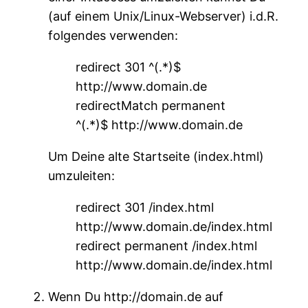
(auf einem Unix/Linux-Webserver) i.d.R.
folgendes verwenden:
redirect 301 ^(.*)$
http://www.domain.de
redirectMatch permanent
^(.*)$ http://www.domain.de
Um Deine alte Startseite (index.html)
umzuleiten:
redirect 301 /index.html
http://www.domain.de/index.html
redirect permanent /index.html
http://www.domain.de/index.html
Wenn Du http://domain.de auf