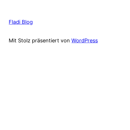
Fladi Blog
Mit Stolz präsentiert von
WordPress