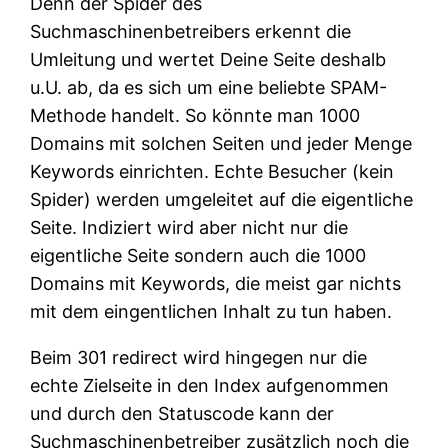
Denn der Spider des
Suchmaschinenbetreibers erkennt die
Umleitung und wertet Deine Seite deshalb
u.U. ab, da es sich um eine beliebte SPAM-
Methode handelt. So könnte man 1000
Domains mit solchen Seiten und jeder Menge
Keywords einrichten. Echte Besucher (kein
Spider) werden umgeleitet auf die eigentliche
Seite. Indiziert wird aber nicht nur die
eigentliche Seite sondern auch die 1000
Domains mit Keywords, die meist gar nichts
mit dem eingentlichen Inhalt zu tun haben.
Beim 301 redirect wird hingegen nur die
echte Zielseite in den Index aufgenommen
und durch den Statuscode kann der
Suchmaschinenbetreiber zusätzlich noch die