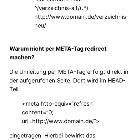
^/verzeichnis-alt/(.*)
http://www.domain.de/verzeichnis-
neu/
Warum nicht per META-Tag redirect
machen?
Die Umleitung per META-Tag erfolgt direkt in
der aufgerufenen Seite. Dort wird im HEAD-
Teil
<meta http-equiv=“refresh“
content=“0;
url=http://www.domain.de/“>
eingetragen. Hierbei bewirkt das