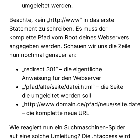
umgeleitet werden.
Beachte, kein „http://www“ in das erste
Statement zu schreiben. Es muss der
komplette Pfad vom Root deines Webservers
angegeben werden. Schauen wir uns die Zeile
nun nochmal genauer an:
„redirect 301“ – die eigentliche
Anweisung für den Webserver
„/pfad/alte/seite/datei.html“ – die Seite
die umgeleitet werden soll
„http://www.domain.de/pfad/neue/seite.date
– die komplette neue URL
Wie reagiert nun ein Suchmaschinen-Spider
auf eine solche Umleitung? Die .htaccess wird