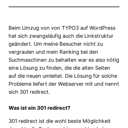
Beim Umzug von von TYPO3 auf WordPress
hat sich zwangsläufig auch die Linkstruktur
geändert. Um meine Besucher nicht zu
vergraulen und mein Ranking bei den
Suchmaschinen zu behalten war es also nötig
eine Lösung zu finden, die die alten Seiten
auf die neuen umleitet. Die Lösung für solche
Probleme liefert der Webserver mit und nennt
sich 301 redirect.
Was ist ein 301 redirect?
301 redirect ist die wohl beste Möglichkeit