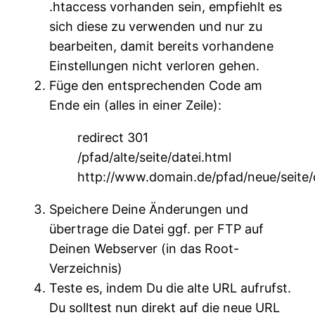
.htaccess vorhanden sein, empfiehlt es
sich diese zu verwenden und nur zu
bearbeiten, damit bereits vorhandene
Einstellungen nicht verloren gehen.
Füge den entsprechenden Code am
Ende ein (alles in einer Zeile):
redirect 301
/pfad/alte/seite/datei.html
http://www.domain.de/pfad/neue/seite/
Speichere Deine Änderungen und
übertrage die Datei ggf. per FTP auf
Deinen Webserver (in das Root-
Verzeichnis)
Teste es, indem Du die alte URL aufrufst.
Du solltest nun direkt auf die neue URL