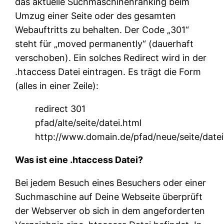
das aktuelle Suchmaschinenranking beim
Umzug einer Seite oder des gesamten
Webauftritts zu behalten. Der Code „301“
steht für „moved permanently“ (dauerhaft
verschoben). Ein solches Redirect wird in der
.htaccess Datei eintragen. Es trägt die Form
(alles in einer Zeile):
redirect 301
pfad/alte/seite/datei.html
http://www.domain.de/pfad/neue/seite/datei
Was ist eine .htaccess Datei?
Bei jedem Besuch eines Besuchers oder einer
Suchmaschine auf Deine Webseite überprüft
der Webserver ob sich in dem angeforderten