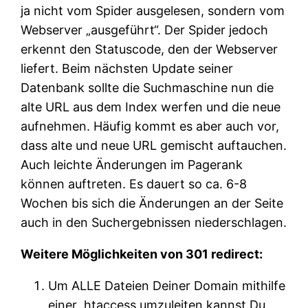
ja nicht vom Spider ausgelesen, sondern vom
Webserver „ausgeführt“. Der Spider jedoch
erkennt den Statuscode, den der Webserver
liefert. Beim nächsten Update seiner
Datenbank sollte die Suchmaschine nun die
alte URL aus dem Index werfen und die neue
aufnehmen. Häufig kommt es aber auch vor,
dass alte und neue URL gemischt auftauchen.
Auch leichte Änderungen im Pagerank
können auftreten. Es dauert so ca. 6-8
Wochen bis sich die Änderungen an der Seite
auch in den Suchergebnissen niederschlagen.
Weitere Möglichkeiten von 301 redirect:
Um ALLE Dateien Deiner Domain mithilfe
einer .htaccess umzuleiten kannst Du