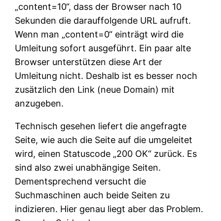
„content=10“, dass der Browser nach 10
Sekunden die darauffolgende URL aufruft.
Wenn man „content=0“ einträgt wird die
Umleitung sofort ausgeführt. Ein paar alte
Browser unterstützen diese Art der
Umleitung nicht. Deshalb ist es besser noch
zusätzlich den Link (neue Domain) mit
anzugeben.
Technisch gesehen liefert die angefragte
Seite, wie auch die Seite auf die umgeleitet
wird, einen Statuscode „200 OK“ zurück. Es
sind also zwei unabhängige Seiten.
Dementsprechend versucht die
Suchmaschinen auch beide Seiten zu
indizieren. Hier genau liegt aber das Problem.